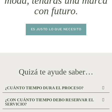
moda, tendrás una marca
con futuro.
ES JUSTO LO QUE NECESITO
Quizá te ayude saber…
¿CUÁNTO TIEMPO DURA EL PROCESO?
¿CON CUÁNTO TIEMPO DEBO RESERVAR EL
SERVICIO?