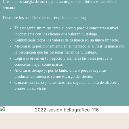
Crea una estrategia de marca para un negocio con futuro en tan sólo 8
semanas.
Descubre los beneficios de mi servicio de branding:
Te escogerán sin mirar tanto el precio porque conectarás a nivel
inconsciente con los clientes que valoran tu trabajo.
Comunicarás todos los valores de tu marca en un único impacto.
Mejorarás tu posicionamiento en el mercado al alinear tu marca con
la percepción que las personas tienen de tu trabajo.
Lograrás orden en tu negocio y asentarás las bases porque te
conocerás mejor como marca.
Ahorrarás tiempo y, por lo tanto, dinero porque seguirás
produciendo mientras yo me encargo del diseño.
Ganarás confianza y te sentirás más segura a la hora de ofrecer y
vender tus servicios.