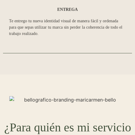
ENTREGA
Te entrego tu nueva identidad visual de manera fácil y ordenada
para que sepas utilizar tu marca sin perder la coherencia de todo el
trabajo realizado.
¿Para quién es mi servicio