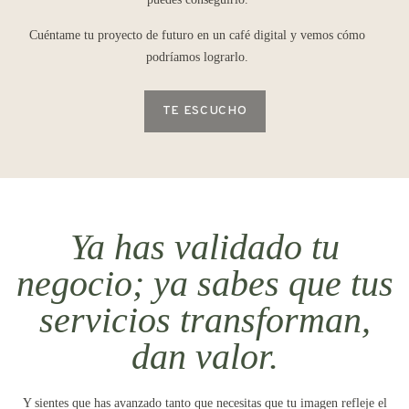
Cuéntame tu proyecto de futuro en un café digital y vemos cómo
podríamos lograrlo.
TE ESCUCHO
Ya has validado tu
negocio; ya sabes que tus
servicios transforman,
dan valor.
Y sientes que has avanzado tanto que necesitas que tu imagen refleje el