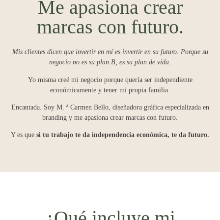
Me apasiona crear
marcas con futuro.
Mis clientes dicen que invertir en mí es invertir en su futuro. Porque su
negocio no es su plan B, es su plan de vida.
Yo misma creé mi negocio porque quería ser independiente
económicamente y tener mi propia familia.
Encantada. Soy M. ª Carmen Bello, diseñadora gráfica especializada en
branding y me apasiona crear marcas con futuro.
Y es que
si tu trabajo te da independencia económica, te da futuro.
¿Qué incluye mi