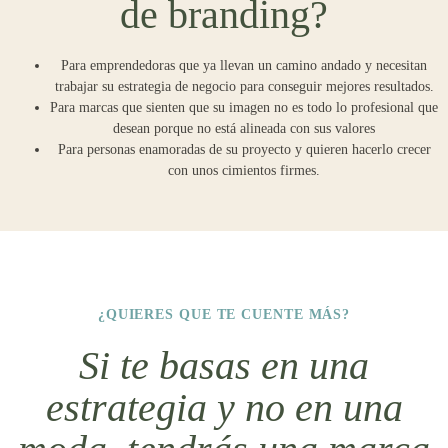
de branding?
Para emprendedoras que ya llevan un camino andado y necesitan
trabajar su estrategia de negocio para conseguir mejores resultados.
Para marcas que sienten que su imagen no es todo lo profesional que
desean porque no está alineada con sus valores
Para personas enamoradas de su proyecto y quieren hacerlo crecer
con unos cimientos firmes.
¿QUIERES QUE TE CUENTE MÁS?
Si te basas en una
estrategia y no en una