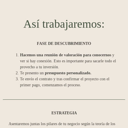
Así trabajaremos:
FASE DE DESCUBRIMIENTO
Hacemos una reunión de valoración para conocernos
y
ver si hay conexión. Esto es importante para sacarle todo el
provecho a tu inversión.
Te presento un
presupuesto personalizado.
Te envío el contrato y tras confirmar el proyecto con el
primer pago, comenzamos el proceso.
ESTRATEGIA
Asentaremos juntas los pilares de tu negocio según la teoría de los