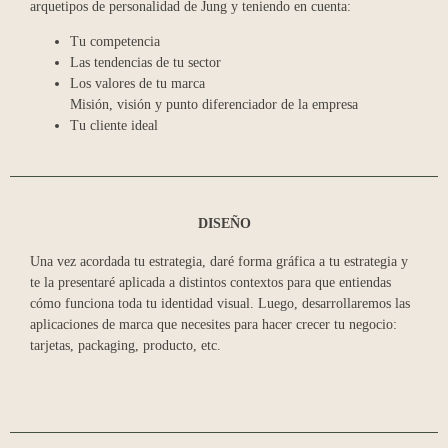
arquetipos de personalidad de Jung y teniendo en cuenta:
Tu competencia
Las tendencias de tu sector
Los valores de tu marca
Misión, visión y punto diferenciador de la empresa
Tu cliente ideal
DISEÑO
Una vez acordada tu estrategia, daré forma gráfica a tu estrategia y
te la presentaré aplicada a distintos contextos para que entiendas
cómo funciona toda tu identidad visual. Luego, desarrollaremos las
aplicaciones de marca que necesites para hacer crecer tu negocio:
tarjetas, packaging, producto, etc.