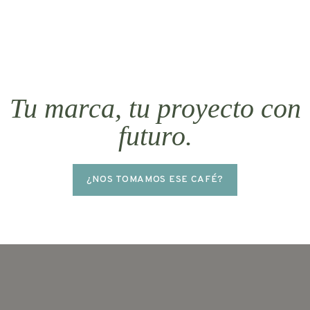
Tu marca, tu proyecto con
futuro.
¿NOS TOMAMOS ESE CAFÉ?