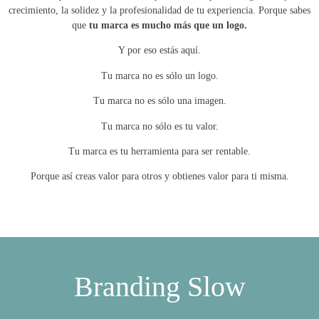
crecimiento, la solidez y la profesionalidad de tu experiencia. Porque sabes
que
tu marca es mucho más que un logo.
Y por eso estás aquí.
Tu marca no es sólo un logo.
Tu marca no es sólo una imagen.
Tu marca no sólo es tu valor.
Tu marca es tu herramienta para ser rentable.
Porque así creas valor para otros y obtienes valor para ti misma.
Branding Slow