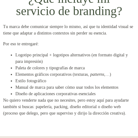
servicio de branding?
Tu marca debe comunicar siempre lo mismo, así que tu identidad visual se
tiene que adaptar a distintos contextos sin perder su esencia.
Por eso te entregaré:
Logotipo principal + logotipos alternativos (en formato digital y
para impresión)
Paleta de colores y tipografías de marca
Elementos gráficos corporativos (texturas,
patterns
,…)
Estilo fotográfico
Manual de marca para saber cómo usar todos los elementos
Diseño de aplicaciones corporativas esenciales
No quiero venderte nada que no necesites, pero estoy aquí para ayudarte
también si buscas: papelería, packing, diseño editorial o diseño web
(proceso que delego, pero que superviso y dirijo la dirección creativa).