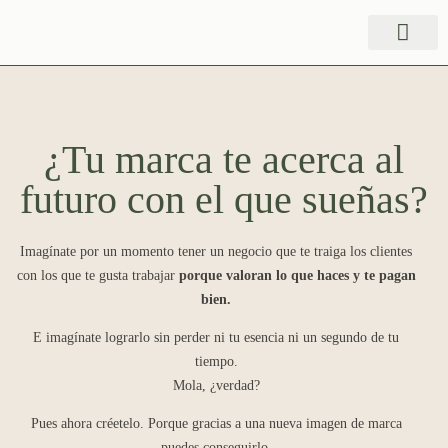
¿Tu marca te acerca al
futuro con el que sueñas?
Imagínate por un momento tener un negocio que te traiga los clientes
con los que te gusta trabajar
porque valoran lo que haces y te pagan
bien.
E imagínate lograrlo sin perder ni tu esencia ni un segundo de tu
tiempo.
Mola, ¿verdad?
Pues ahora créetelo. Porque gracias a una nueva imagen de marca
puedes conseguirlo.