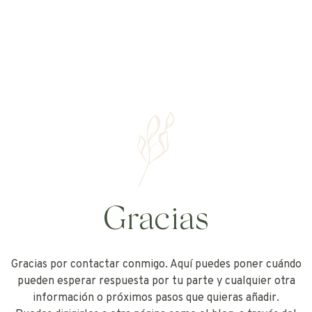
Gracias
Gracias por contactar conmigo. Aquí puedes poner cuándo
pueden esperar respuesta por tu parte y cualquier otra
información o próximos pasos que quieras añadir.